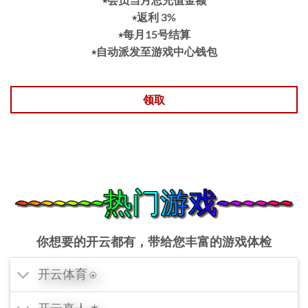
⭒返利 3%
⭒每月15号结算
⭒自动派发至游戏中心钱包
领取
你想要的开云都有，带给您丰富的游戏体检
开云体育 ⍟