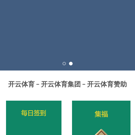
开云体育 – 开云体育集团 – 开云体育赞助