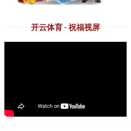
开云体育 - 祝福视屏