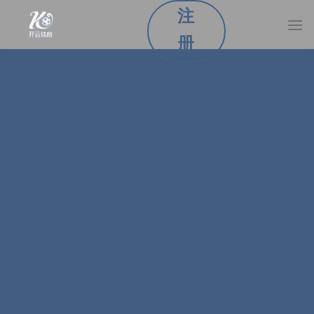
跳
注
到
册
内
容