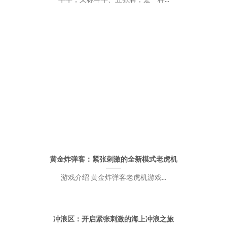
黄金炸弹客：紧张刺激的全新模式老虎机
游戏介绍 黄金炸弹客老虎机游戏...
冲浪区：开启紧张刺激的海上冲浪之旅