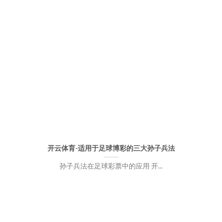
开云体育-适用于足球博彩的三大孙子兵法
孙子兵法在足球彩票中的应用 开...