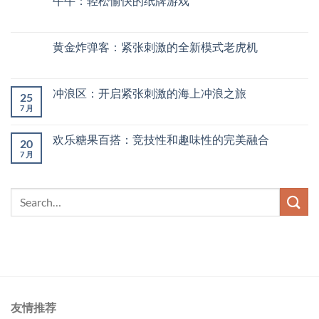
牛牛：轻松愉快的纸牌游戏
黄金炸弹客：紧张刺激的全新模式老虎机
冲浪区：开启紧张刺激的海上冲浪之旅
25
7 月
欢乐糖果百搭：竞技性和趣味性的完美融合
20
7 月
友情推荐