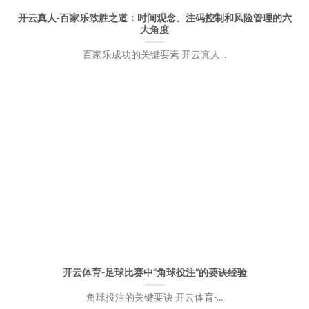
开云真人-百家乐致胜之道：时间观念、注码控制和风险管理的六
大角度
百家乐成功的关键要素 开云真人...
开云体育-足球比赛中“角球投注”的要诀经验
角球投注的关键要诀 开云体育-...