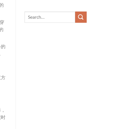
的
穿
的
+的
。
双方
。
择，
实时