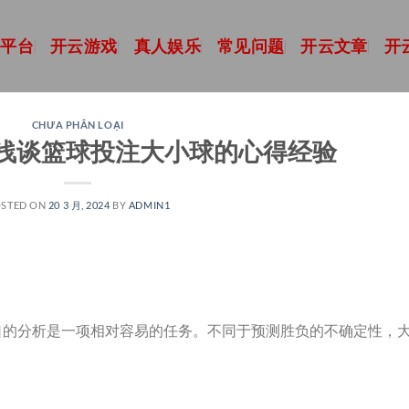
育平台
开云游戏
真人娱乐
常见问题
开云文章
开
CHƯA PHÂN LOẠI
浅谈篮球投注大小球的心得经验
STED ON
20 3 月, 2024
BY
ADMIN1
口的分析是一项相对容易的任务。不同于预测胜负的不确定性，
。