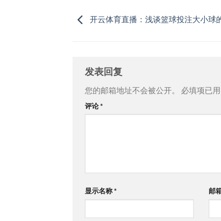
开云体育直播：浅谈篮球投注大小球
发表回复
您的邮箱地址不会被公开。
必填项已
评论
*
显示名称
*
邮