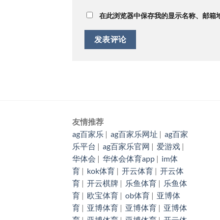
在此浏览器中保存我的显示名称、邮箱
友情推荐
ag百家乐
|
ag百家乐网址
|
ag百家
乐平台
|
ag百家乐官网
|
爱游戏
|
华体会
|
华体会体育app
|
im体
育
|
kok体育
|
开云体育
|
开云体
育
|
开云棋牌
|
乐鱼体育
|
乐鱼体
育
|
欧宝体育
|
ob体育
|
亚博体
育
|
亚博体育
|
亚博体育
|
亚博体
育
|
亚博体育
|
亚博体育
|
开云体