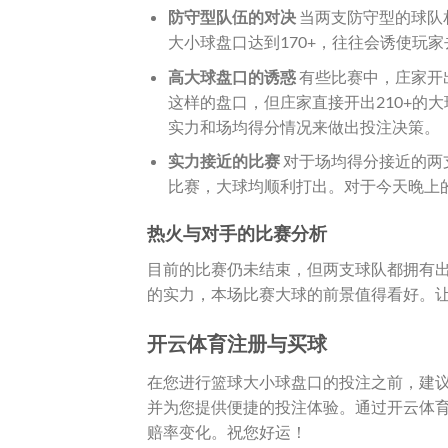
防守型队伍的对决
当两支防守型的球队
大小球盘口达到170+，往往会诱使玩
高大球盘口的诱惑
有些比赛中，庄家开
这样的盘口，但庄家直接开出210+的
实力和场均得分情况来做出投注决策。
实力接近的比赛
对于场均得分接近的两支
比赛，大球均顺利打出。对于今天晚上的
热火与对手的比赛分析
目前的比赛仍未结束，但两支球队都拥有
的实力，本场比赛大球的前景值得看好。
开云体育注册与买球
在您进行篮球大小球盘口的投注之前，建
并为您提供便捷的投注体验。通过开云体
赔率变化。祝您好运！