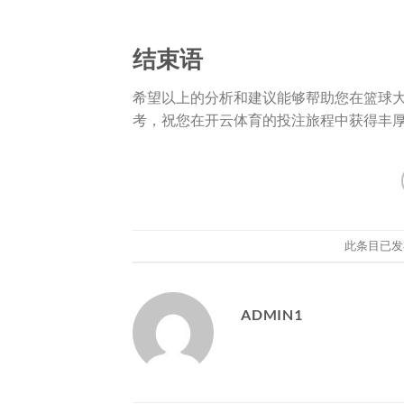
结束语
希望以上的分析和建议能够帮助您在篮球
考，祝您在开云体育的投注旅程中获得丰
此条目已
ADMIN1