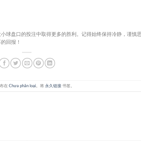
大小球盘口的投注中取得更多的胜利。记得始终保持冷静，谨慎
厚的回报！
发布在
Chưa phân loại
。将
永久链接
书签。