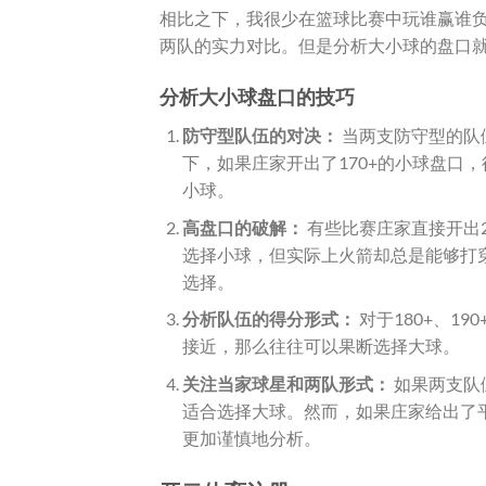
相比之下，我很少在篮球比赛中玩谁赢谁
两队的实力对比。但是分析大小球的盘口
分析大小球盘口的技巧
防守型队伍的对决：
当两支防守型的队
下，如果庄家开出了170+的小球盘口
小球。
高盘口的破解：
有些比赛庄家直接开出
选择小球，但实际上火箭却总是能够打
选择。
分析队伍的得分形式：
对于180+、1
接近，那么往往可以果断选择大球。
关注当家球星和两队形式：
如果两支队
适合选择大球。然而，如果庄家给出了
更加谨慎地分析。