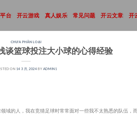
育平台
开云游戏
真人娱乐
常见问题
开云文章
开
CHƯA PHÂN LOẠI
浅谈篮球投注大小球的心得经验
STED ON
14 3 月, 2024
BY
ADMIN1
球领域的人，我在竞猜足球时常常面对一些我不太熟悉的队伍，