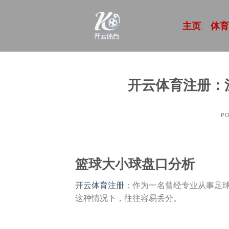
跳
到
主页
体
内
容
开云体育注册：
PO
篮球大小球盘口分析
开云体育注册
：作为一名曾经专业从事足
这种情况下，往往容易丢分。