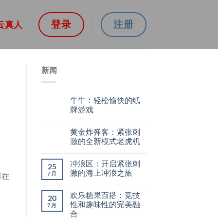
登录
注册
云真人
新闻
牛牛：轻松愉快的纸
牌游戏
黄金炸弹客：紧张刺
激的全新模式老虎机
冲浪区：开启紧张刺
25
激的海上冲浪之旅
7 月
而在
欢乐糖果百搭：竞技
20
性和趣味性的完美融
7 月
合