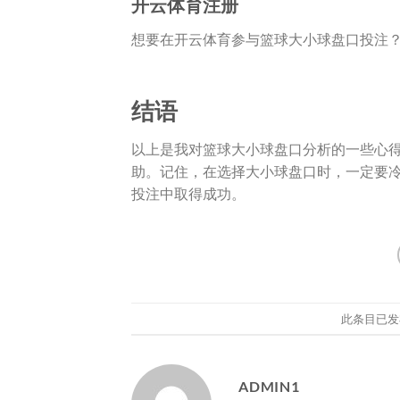
开云体育注册
想要在开云体育参与篮球大小球盘口投注
结语
以上是我对篮球大小球盘口分析的一些心
助。记住，在选择大小球盘口时，一定要
投注中取得成功。
此条目已
ADMIN1