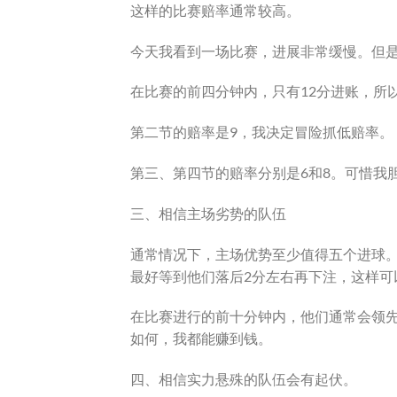
这样的比赛赔率通常较高。
今天我看到一场比赛，进展非常缓慢。但是b
在比赛的前四分钟内，只有12分进账，所
第二节的赔率是9，我决定冒险抓低赔率。
第三、第四节的赔率分别是6和8。可惜我
三、相信主场劣势的队伍
通常情况下，主场优势至少值得五个进球
最好等到他们落后2分左右再下注，这样可
在比赛进行的前十分钟内，他们通常会领先
如何，我都能赚到钱。
四、相信实力悬殊的队伍会有起伏。