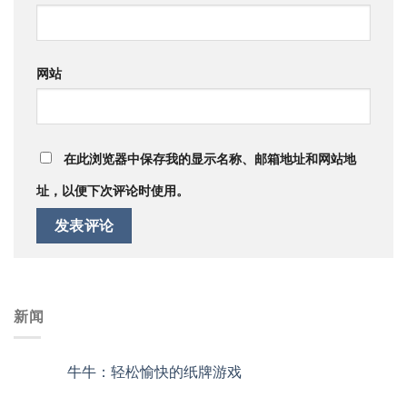
网站
在此浏览器中保存我的显示名称、邮箱地址和网站地
址，以便下次评论时使用。
新闻
牛牛：轻松愉快的纸牌游戏