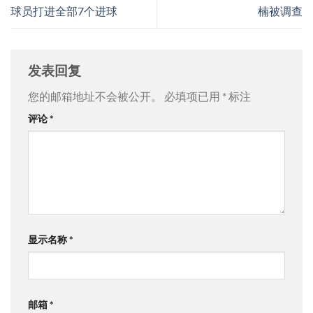
球员打进全部7个进球
楠被调查
发表回复
您的邮箱地址不会被公开。
必填项已用
*
标注
评论
*
显示名称
*
邮箱
*