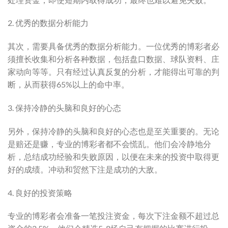
2. 优秀的数据分析能力
其次，需要具备优秀的数据分析能力。一位优秀的博彩者必
须擅长收集和分析各种数据，包括盘口数据、球队资料、庄
家动向等等。只有经过认真反复的分析，才能得出可靠的判
断，从而获得65%以上的命中率。
3. 保持冷静的头脑和良好的心态
另外，保持冷静的头脑和良好的心态也是至关重要的。无论
是赔还是赚，专业的博彩者都不会慌乱。他们会冷静地分
析，总结成功经验和失败原因，以便在未来的投资中取得更
好的成绩。冲动和贸然下注是成功的大敌。
4. 良好的投资策略
专业的博彩者会准备一笔投注资金，每次下注金额不超过总