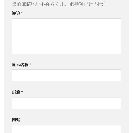
您的邮箱地址不会被公开。
必填项已用
*
标注
评论
*
显示名称
*
邮箱
*
网站