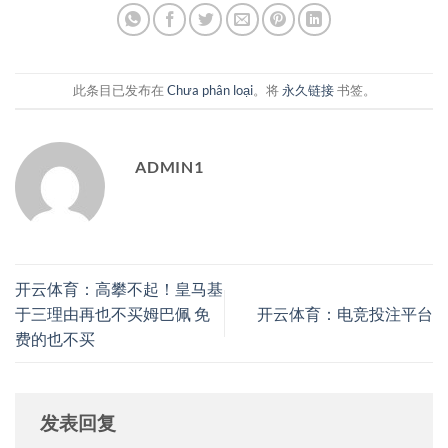
此条目已发布在
Chưa phân loại
。将
永久链接
书签。
ADMIN1
开云体育：高攀不起！皇马基
于三理由再也不买姆巴佩 免
开云体育：电竞投注平台
费的也不买
发表回复