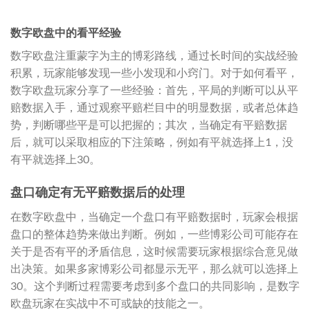
数字欧盘中的看平经验
数字欧盘注重蒙字为主的博彩路线，通过长时间的实战经验
积累，玩家能够发现一些小发现和小窍门。对于如何看平，
数字欧盘玩家分享了一些经验：首先，平局的判断可以从平
赔数据入手，通过观察平赔栏目中的明显数据，或者总体趋
势，判断哪些平是可以把握的；其次，当确定有平赔数据
后，就可以采取相应的下注策略，例如有平就选择上1，没
有平就选择上30。
盘口确定有无平赔数据后的处理
在数字欧盘中，当确定一个盘口有平赔数据时，玩家会根据
盘口的整体趋势来做出判断。例如，一些博彩公司可能存在
关于是否有平的矛盾信息，这时候需要玩家根据综合意见做
出决策。如果多家博彩公司都显示无平，那么就可以选择上
30。这个判断过程需要考虑到多个盘口的共同影响，是数字
欧盘玩家在实战中不可或缺的技能之一。