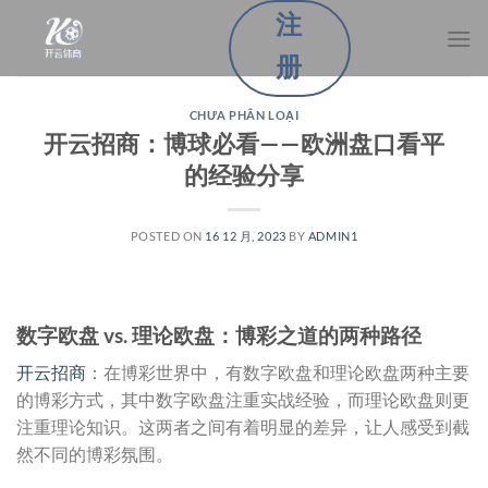
跳
注
到
册
内
容
CHƯA PHÂN LOẠI
开云招商：博球必看——欧洲盘口看平
的经验分享
POSTED ON
16 12 月, 2023
BY
ADMIN1
数字欧盘 vs. 理论欧盘：博彩之道的两种路径
开云招商
：在博彩世界中，有数字欧盘和理论欧盘两种主要
的博彩方式，其中数字欧盘注重实战经验，而理论欧盘则更
注重理论知识。这两者之间有着明显的差异，让人感受到截
然不同的博彩氛围。