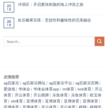
冲浪区：开启紧张刺激的海上冲浪之旅
25
7 月
欢乐糖果百搭：竞技性和趣味性的完美融合
20
7 月
友情推荐
ag百家乐
|
ag百家乐网址
|
ag百家乐平台
|
ag百家乐官网
|
爱游戏
|
华体会
|
华体会体育app
|
im体育
|
kok体育
|
开云
体育
|
开云体育
|
开云棋牌
|
乐鱼体育
|
乐鱼体育
|
欧宝体
育
|
ob体育
|
亚博体育
|
亚博体育
|
亚博体育
|
亚博体育
|
亚博体育
|
亚博体育
|
开云体育
|
开云体育
|
棋牌
|
棋牌平