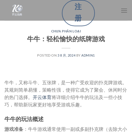
跳
注
到
册
内
容
CHƯA PHÂN LOẠI
牛牛：轻松愉快的纸牌游戏
POSTED ON
3 8 月, 2024
BY
ADMIN1
牛牛，又称斗牛、五张牌，是一种广受欢迎的扑克牌游戏。
其规则简单易懂，策略性强，使得它成为了聚会、休闲时分
的热门选择。
开云体育
将详细介绍牛牛的玩法及一些小技
巧，帮助新玩家更好地享受游戏乐趣。
牛牛的玩法概述
游戏准备
：牛牛游戏通常使用一副或多副扑克牌（去除大小