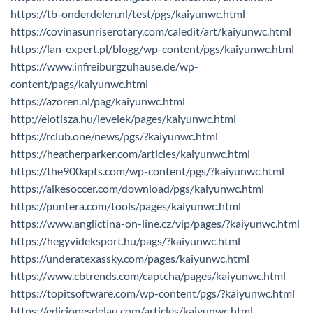
https://tb-onderdelen.nl/test/pgs/kaiyunwc.html
https://covinasunriserotary.com/caledit/art/kaiyunwc.html
https://lan-expert.pl/blogg/wp-content/pgs/kaiyunwc.html
https://www.infreiburgzuhause.de/wp-
content/pags/kaiyunwc.html
https://azoren.nl/pag/kaiyunwc.html
http://elotisza.hu/levelek/pages/kaiyunwc.html
https://rclub.one/news/pgs/?kaiyunwc.html
https://heatherparker.com/articles/kaiyunwc.html
https://the900apts.com/wp-content/pgs/?kaiyunwc.html
https://alkesoccer.com/download/pgs/kaiyunwc.html
https://puntera.com/tools/pages/kaiyunwc.html
https://www.anglictina-on-line.cz/vip/pages/?kaiyunwc.html
https://hegyvideksport.hu/pags/?kaiyunwc.html
https://underatexassky.com/pages/kaiyunwc.html
https://www.cbtrends.com/captcha/pages/kaiyunwc.html
https://topitsoftware.com/wp-content/pgs/?kaiyunwc.html
https://edicionesdelau.com/articles/kaiyunwc.html